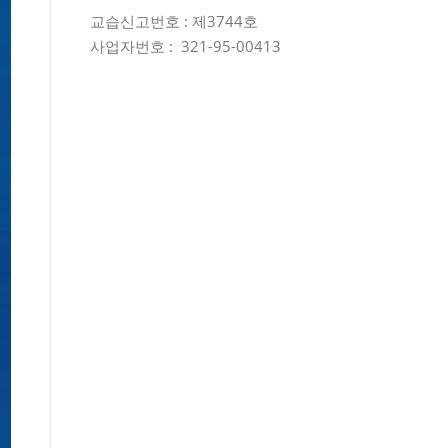
교습신고번호 : 제3744호
사업자번호 : 321-95-00413